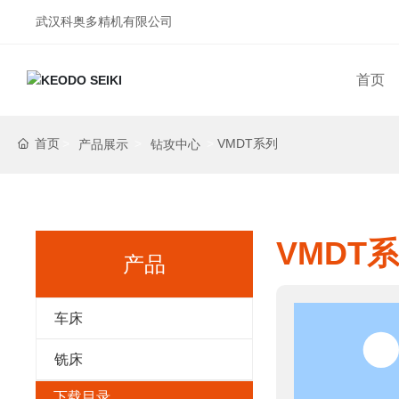
武汉科奥多精机有限公司
首页
首页
VMDT系列
产品展示
钻攻中心
VMDT
产品
车床
铣床
下载目录