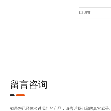
细节
留言咨询
如果您已经体验过我们的产品，请告诉我们您的真实感受