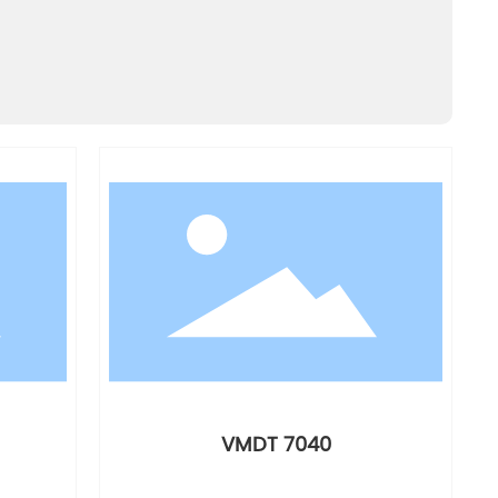
VMDT 7040