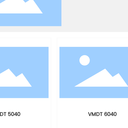
DT 5040
VMDT 6040