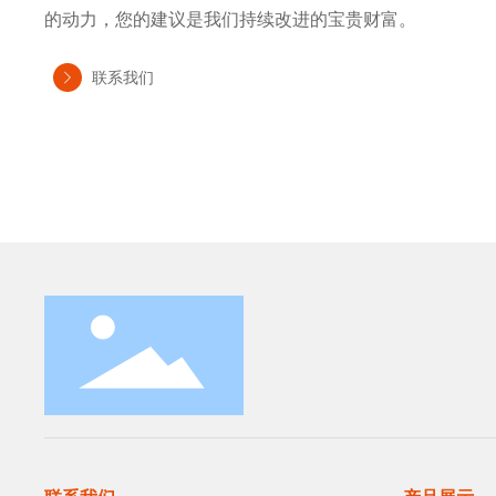
的动力，您的建议是我们持续改进的宝贵财富。
联系我们